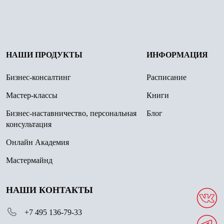
НАШИ ПРОДУКТЫ
ИНФОРМАЦИЯ
Бизнес-консалтинг
Расписание
Мастер-классы
Книги
Бизнес-наставничество, персональная
Блог
консультация
Онлайн Академия
Мастермайнд
НАШИ КОНТАКТЫ
+7 495 136-79-33