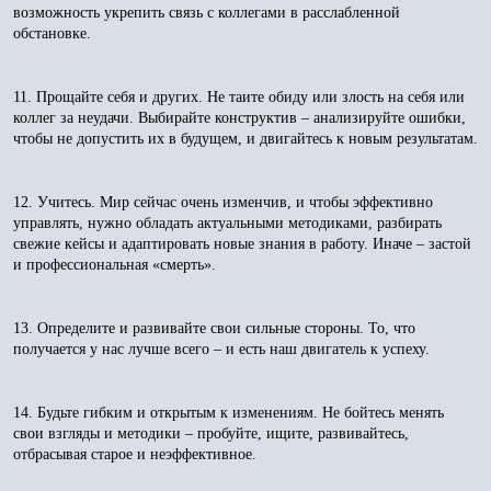
возможность укрепить связь с коллегами в расслабленной
обстановке.
11. Прощайте себя и других. Не таите обиду или злость на себя или
коллег за неудачи. Выбирайте конструктив – анализируйте ошибки,
чтобы не допустить их в будущем, и двигайтесь к новым результатам.
12. Учитесь. Мир сейчас очень изменчив, и чтобы эффективно
управлять, нужно обладать актуальными методиками, разбирать
свежие кейсы и адаптировать новые знания в работу. Иначе – застой
и профессиональная «смерть».
13. Определите и развивайте свои сильные стороны. То, что
получается у нас лучше всего – и есть наш двигатель к успеху.
14. Будьте гибким и открытым к изменениям. Не бойтесь менять
свои взгляды и методики – пробуйте, ищите, развивайтесь,
отбрасывая старое и неэффективное.