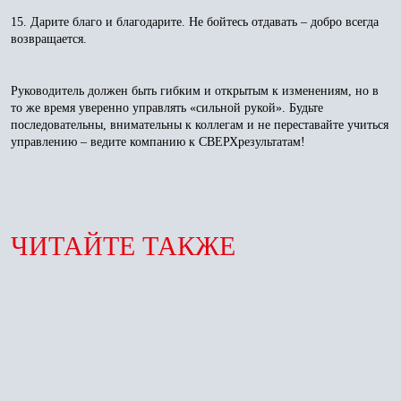
15. Дарите благо и благодарите. Не бойтесь отдавать – добро всегда
возвращается.
Руководитель должен быть гибким и открытым к изменениям, но в
то же время уверенно управлять «сильной рукой». Будьте
последовательны, внимательны к коллегам и не переставайте учиться
управлению – ведите компанию к СВЕРХрезультатам!
ЧИТАЙТЕ ТАКЖЕ