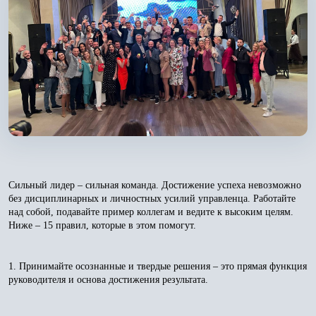
Сильный лидер – сильная команда. Достижение успеха невозможно
без дисциплинарных и личностных усилий управленца. Работайте
над собой, подавайте пример коллегам и ведите к высоким целям.
Ниже – 15 правил, которые в этом помогут.
1. Принимайте осознанные и твердые решения – это прямая функция
руководителя и основа достижения результата.