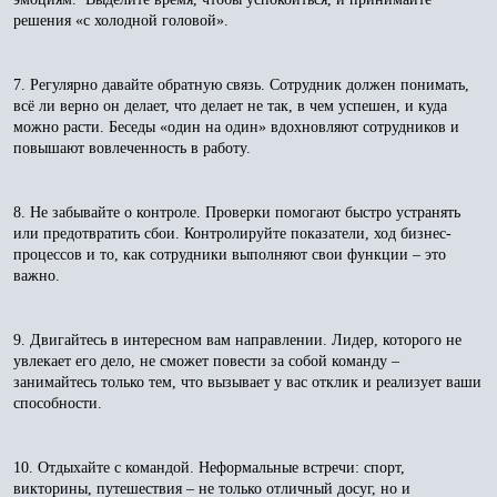
решения «с холодной головой».
7. Регулярно давайте обратную связь. Сотрудник должен понимать,
всё ли верно он делает, что делает не так, в чем успешен, и куда
можно расти. Беседы «один на один» вдохновляют сотрудников и
повышают вовлеченность в работу.
8. Не забывайте о контроле. Проверки помогают быстро устранять
или предотвратить сбои. Контролируйте показатели, ход бизнес-
процессов и то, как сотрудники выполняют свои функции – это
важно.
9. Двигайтесь в интересном вам направлении. Лидер, которого не
увлекает его дело, не сможет повести за собой команду –
занимайтесь только тем, что вызывает у вас отклик и реализует ваши
способности.
10. Отдыхайте с командой. Неформальные встречи: спорт,
викторины, путешествия – не только отличный досуг, но и