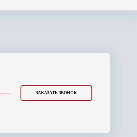
ЗАКАЗАТЬ ЗВОНОК