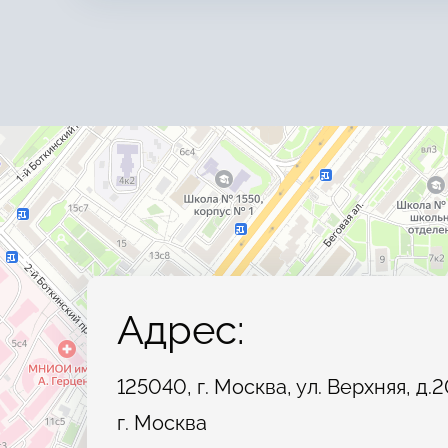
Адрес:
125040, г. Москва, ул. Верхняя, д.2
г. Москва