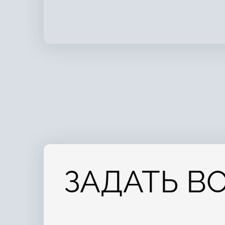
ЗАДАТЬ В