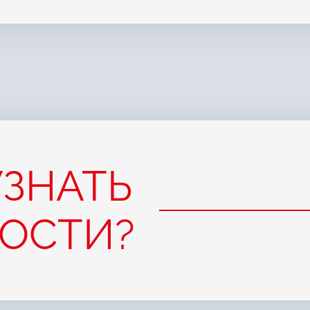
УЗНАТЬ
ОСТИ?