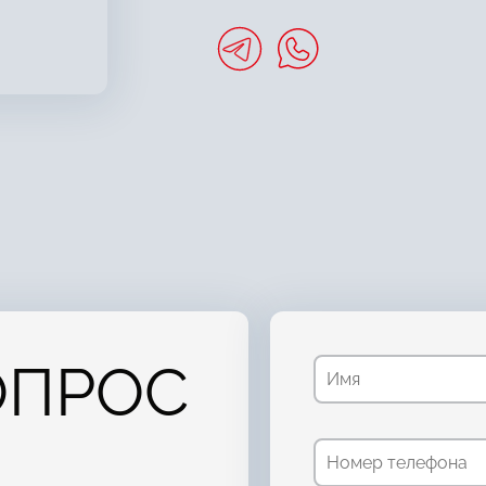
ОПРОС