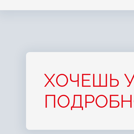
ХОЧЕШЬ 
ПОДРОБН