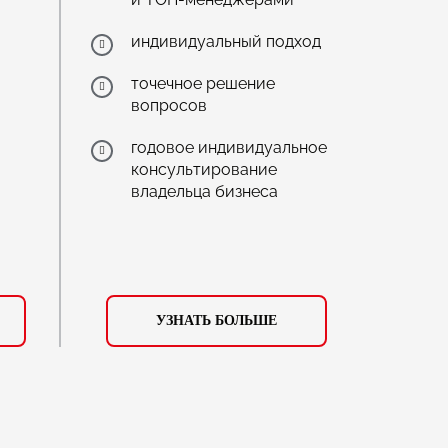
индивидуальный подход
точечное решение
вопросов
годовое индивидуальное
консультирование
владельца бизнеса
УЗНАТЬ БОЛЬШЕ