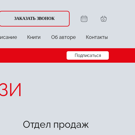
ЗАКАЗАТЬ ЗВОНОК
0
писание
Книги
Об авторе
Контакты
Подписаться
ЗИ
Отдел продаж