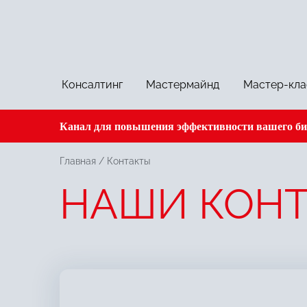
Консалтинг
Мастермайнд
Мастер-кла
Канал для повышения эффективности вашего биз
Главная
/
Контакты
НАШИ КОНТ