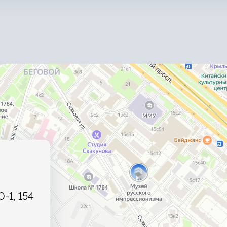
0-1, 154