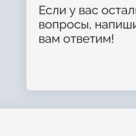
Если у вас оста
вопросы, напиш
вам ответим!