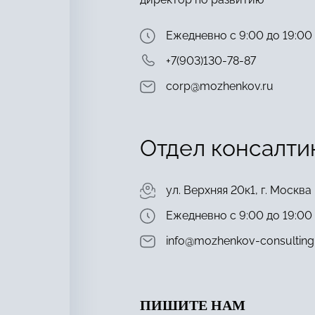
Ежедневно с 9:00 до 19:00
+7(903)130-78-87
corp@mozhenkov.ru
Отдел консалти
ул. Верхняя 20к1, г. Москва
Ежедневно с 9:00 до 19:00
info@mozhenkov-consulting
ПИШИТЕ НАМ