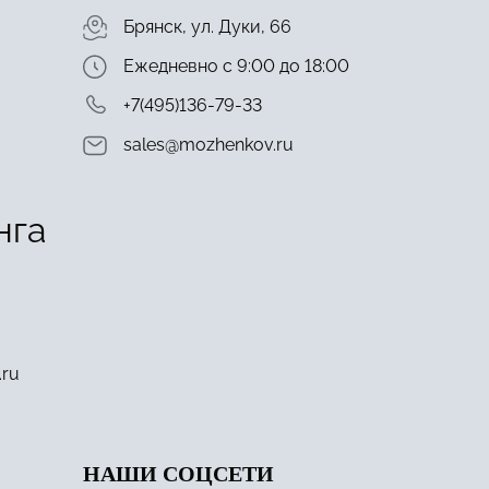
Брянск, ул. Дуки, 66
Ежедневно с 9:00 до 18:00
+7(495)136-79-33
sales@mozhenkov.ru
нга
.ru
НАШИ СОЦСЕТИ