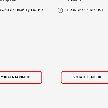
лайн и онлайн участие
практический опыт
УЗНАТЬ БОЛЬШЕ
УЗНАТЬ БОЛЬШЕ