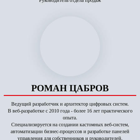
Руководитель отдела продаж
РОМАН ЦАБРОВ
Ведущий разработчик и архитектор цифровых систем.
В веб-разработке с 2010 года - более 16 лет практического
опыта.
Специализируется на создании кастомных веб-систем,
автоматизации бизнес-процессов и разработке панелей
управления для собственников и руководителей.