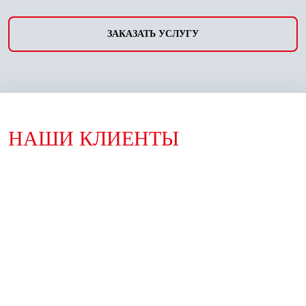
ЗАКАЗАТЬ УСЛУГУ
НАШИ КЛИЕНТЫ