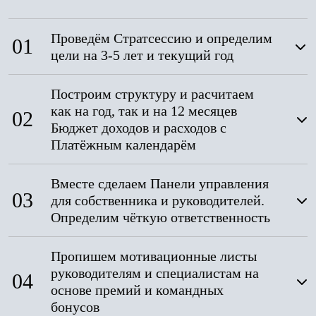
Проведём Стратсессию и определим
01
цели на 3-5 лет и текущий год
Построим структуру и расчитаем
как на год, так и на 12 месяцев
02
Бюджет доходов и расходов с
Платёжным календарём
Вместе сделаем Панели управления
03
для собственника и руководителей.
Определим чёткую ответственность
Пропишем мотивационные листы
руководителям и специалистам на
04
основе премий и командных
бонусов