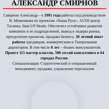
АЛЕКСАНДР СМИРНОВ
Смирнов Александр –
c 1991 года
работал под руководством
В. Моженкова по проектам «Наша Русь», AUDI центр
Таганка, Start-UP Skoda. Обеспечил устойчивое развитие
компании и ее подразделений, вывод в лидеры рынка,
преодоление кризисов, продажа бизнеса.
30 летний опыт
работы
продавцом, коммерческим и Генеральным
директором. В том числе
8 лет
– бизнес-консультантом.
Провел 115 мастер-классов, 500 сессий консалтинга в 64
городах России.
Специализация: Стратегический и операционный
менеджмент, продажи, управление персоналом