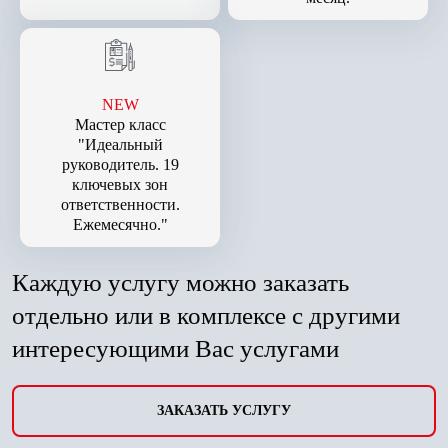
NEW
Мастер класс
"Идеальный
руководитель. 19
ключевых зон
ответственности.
Ежемесячно."
Каждую услугу можно заказать
отдельно или в комплексе с другими
интересующими Вас услугами
ЗАКАЗАТЬ УСЛУГУ