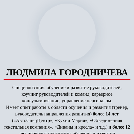
ЛЮДМИЛА ГОРОДНИЧЕВА
Специализация: обучение и развитие руководителей,
коучинг руководителей и команд, карьерное
консультирование, управление персоналом.
Имеет опыт работы в области обучения и развития (тренер,
руководитель направления развития)
более 14 лет
(«АвтоСпецЦентр», «Кухни Мария», «Объединенная
текстильная компания», «Диваны и кресла» и т.д.) и
более 12
лет
проводит программы обучения и развития