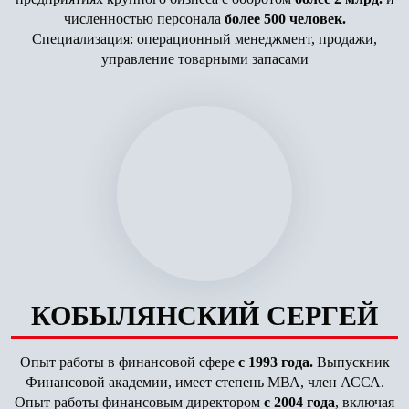
численностью персонала
более 500 человек.
Специализация: операционный менеджмент, продажи,
управление товарными запасами
КОБЫЛЯНСКИЙ СЕРГЕЙ
Опыт работы в финансовой сфере
с 1993 года.
Выпускник
Финансовой академии, имеет степень МВА, член АССА.
Опыт работы финансовым директором
с 2004 года
, включая