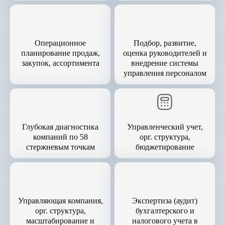
Операционное
Подбор, развитие,
планирование продаж,
оценка руководителей и
закупок, ассортимента
внедрение системы
управления персоналом
Глубокая диагностика
Управленческий учет,
компаний по 58
орг. структура,
стержневым точкам
бюджетирование
Управляющая компания,
Экспертиза (аудит)
орг. структура,
бухгалтерского и
масштабирование и
налогового учета в