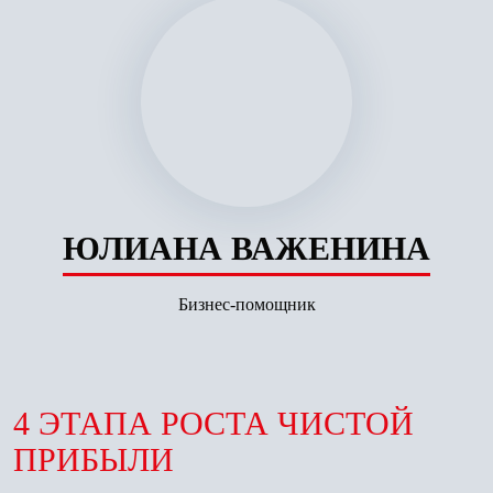
ЮЛИАНА ВАЖЕНИНА
Бизнес-помощник
4 ЭТАПА РОСТА ЧИСТОЙ
ПРИБЫЛИ