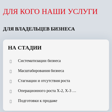
ДЛЯ КОГО НАШИ УСЛУГИ
ДЛЯ ВЛАДЕЛЬЦЕВ БИЗНЕСА
НА СТАДИИ
Систематизации бизнеса
Масштабирования бизнеса
Стагнации и отсутствия роста
Операционного роста Х-2, Х-3 …
Подготовки к продаже