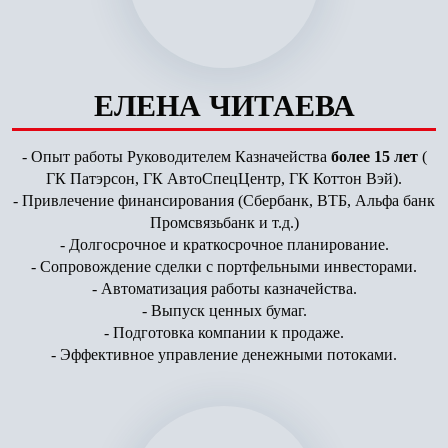
ЕЛЕНА ЧИТАЕВА
- Опыт работы Руководителем Казначейства
более 15 лет
(
ГК Патэрсон, ГК АвтоСпецЦентр, ГК Коттон Вэй).
- Привлечение финансирования (Сбербанк, ВТБ, Альфа банк
Промсвязьбанк и т.д.)
- Долгосрочное и краткосрочное планирование.
- Сопровождение сделки с портфельными инвесторами.
- Автоматизация работы казначейства.
- Выпуск ценных бумаг.
- Подготовка компании к продаже.
- Эффективное управление денежными потоками.