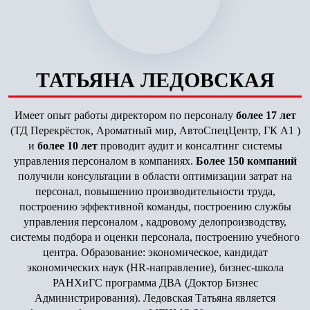
ТАТЬЯНА ЛЕДОВСКАЯ
Имеет опыт работы директором по персоналу
более 17 лет
(ТД Перекрёсток, Ароматный мир, АвтоСпецЦентр, ГК А1 )
и
более 10 лет
проводит аудит и консалтинг системы
управления персоналом в компаниях.
Более 150 компаний
получили консультации в области оптимизации затрат на
персонал, повышению производительности труда,
построению эффективной команды, построению службы
управления персоналом , кадровому делопроизводству,
системы подбора и оценки персонала, построению учебного
центра. Образование: экономическое, кандидат
экономических наук (HR-направление), бизнес-школа
РАНХиГС программа ДВА (Доктор Бизнес
Администрирования). Ледовская Татьяна является