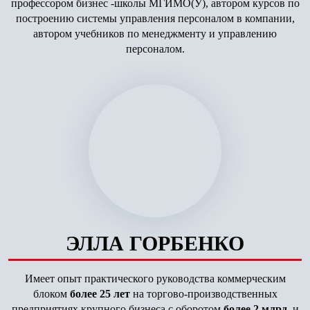
профессором бизнес -школы МГИМО(У), автором курсов по
построению системы управления персоналом в компании,
автором учебников по менеджменту и управлению
персоналом.
ЭЛЛА ГОРБЕНКО
Имеет опыт практического руководства коммерческим
блоком
более 25 лет
на торгово-производственных
предприятиях крупного бизнеса с оборотом
более 2 млрд.
и