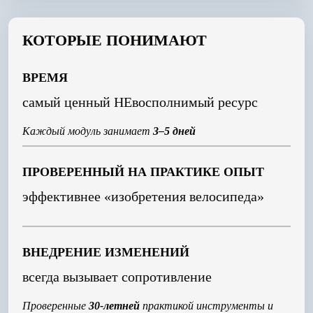
КОТОРЫЕ ПОНИМАЮТ
ВРЕМЯ
самый ценный НЕвосполнимый ресурс
Каждый модуль занимает
3–5 дней
ПРОВЕРЕННЫЙ НА ПРАКТИКЕ ОПЫТ
эффективнее «изобретения велосипеда»
ВНЕДРЕНИЕ ИЗМЕНЕНИЙ
всегда вызывает сопротивление
Проверенные
30-летней
практикой инструменты и