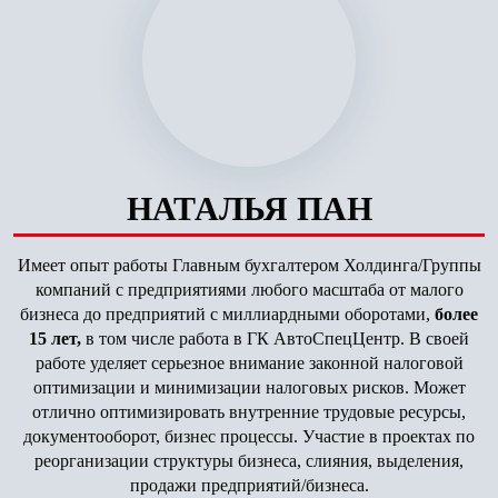
НАТАЛЬЯ ПАН
Имеет опыт работы Главным бухгалтером Холдинга/Группы
компаний с предприятиями любого масштаба от малого
бизнеса до предприятий с миллиардными оборотами,
более
15 лет,
в том числе работа в ГК АвтоСпецЦентр. В своей
работе уделяет серьезное внимание законной налоговой
оптимизации и минимизации налоговых рисков. Может
отлично оптимизировать внутренние трудовые ресурсы,
документооборот, бизнес процессы. Участие в проектах по
реорганизации структуры бизнеса, слияния, выделения,
продажи предприятий/бизнеса.