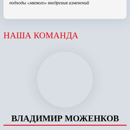
подходы «мягкого» внедрения изменений
НАША КОМАНДА
ВЛАДИМИР МОЖЕНКОВ