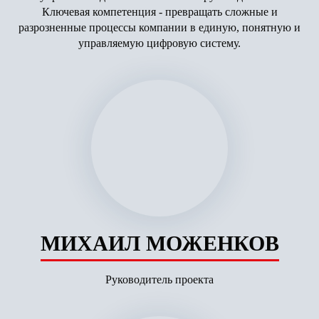
Ключевая компетенция - превращать сложные и
разрозненные процессы компании в единую, понятную и
управляемую цифровую систему.
МИХАИЛ МОЖЕНКОВ
Руководитель проекта