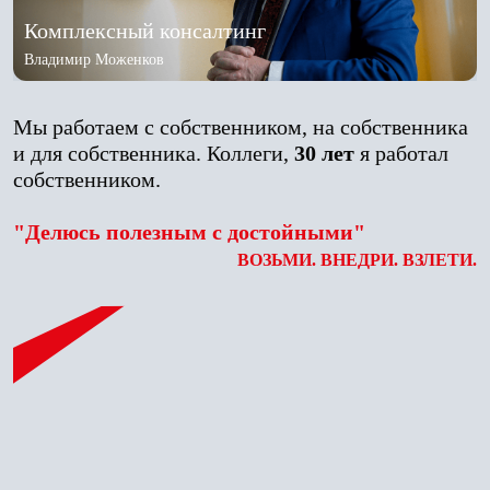
Комплексный консалтинг
Владимир Моженков
Мы работаем с собственником, на собственника
и для собственника. Коллеги,
30 лет
я работал
собственником.
"Делюсь полезным с достойными"
ВОЗЬМИ. ВНЕДРИ. ВЗЛЕТИ.