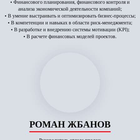
• Финансового планирования, финансового контроля и
анализа экономической деятельности компаний;
• В умение выстраивать и оптимизировать бизнес-процессы;
• В компетенции и навыках в области риск-менеджмента;
• В разработке и внедрению системы мотивации (KPI);
• В расчете финансовых моделей проектов.
РОМАН ЖБАНОВ