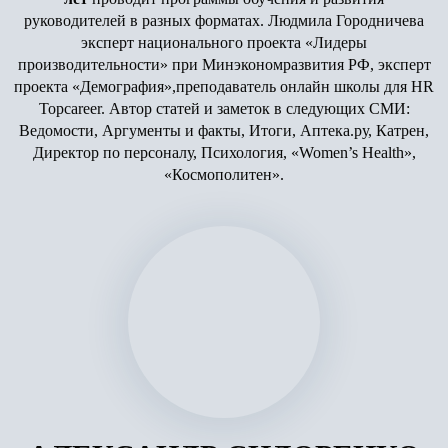
руководителей в разных форматах. Людмила Городничева
эксперт национального проекта «Лидеры
производительности» при Минэкономразвития РФ, эксперт
проекта «Демография»,преподаватель онлайн школы для HR
Topcareer. Автор статей и заметок в следующих СМИ:
Ведомости, Аргументы и факты, Итоги, Аптека.ру, Катрен,
Директор по персоналу, Психология, «Women’s Health»,
«Космополитен».