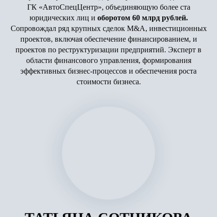
ГК «АвтоСпецЦентр», объединяющую более ста
юридических лиц и
оборотом 60 млрд рублей.
Сопровождал ряд крупных сделок M&A, инвестиционных
проектов, включая обеспечение финансированием, и
проектов по реструктуризации предприятий. Эксперт в
области финансового управления, формирования
эффективных бизнес-процессов и обеспечения роста
стоимости бизнеса.