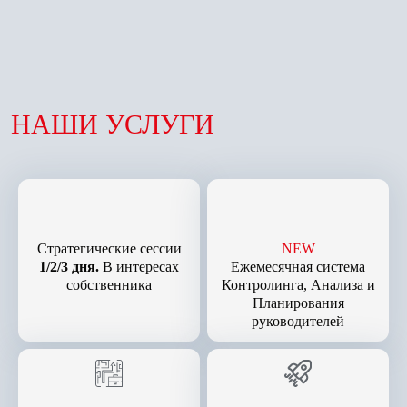
НАШИ УСЛУГИ
Стратегические сессии
NEW
1/2/3 дня.
В интересах
Ежемесячная система
собственника
Контролинга, Анализа и
Планирования
руководителей