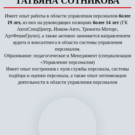
ТАТЬЯНА СОТНИКОВА
Имеет опыт работы в области управления персоналом
более
19 лет,
из них на руководящих позициях
более 14 лет
(ГК
АвтоСпецЦентр, Инком-Авто, Тринити-Моторс,
АртФешнГрупп), а также активно занимается направлением
аудита и консалтинга в области системы управления
персоналом.
Образование: педагогическое и Менеджмент (специализация
«Управление персоналом)
Имеет опыт построения с нуля службы персонала, системы
подбора и оценки персонала, а также опыт оптимизации
деятельности в области управления персоналом