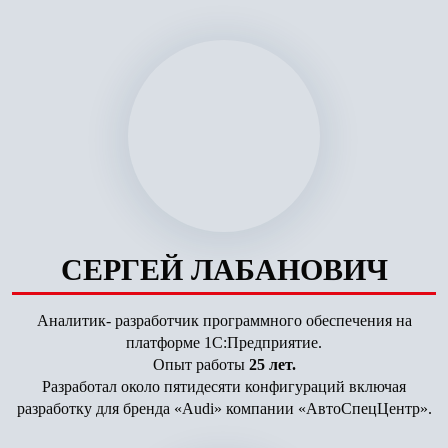
СЕРГЕЙ ЛАБАНОВИЧ
Аналитик- разработчик программного обеспечения на
платформе 1С:Предприятие.
Опыт работы
25 лет.
Разработал около пятидесяти конфигураций включая
разработку для бренда «Audi» компании «АвтоСпецЦентр».