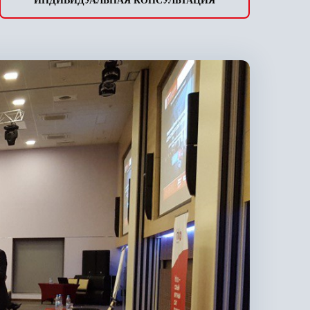
ИНДИВИДУАЛЬНАЯ КОНСУЛЬТАЦИЯ