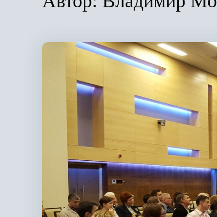
Автор:
Владимир Мо