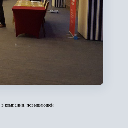
ры в компании, повышающей