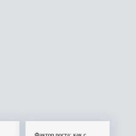
Фактор роста: как с