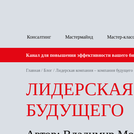
Консалтинг
Мастермайнд
Мастер-клас
Канал для повышения эффективности вашего биз
Главная
/
Блог
/
Лидерская компания – компания будущего
ЛИДЕРСКАЯ
БУДУЩЕГО