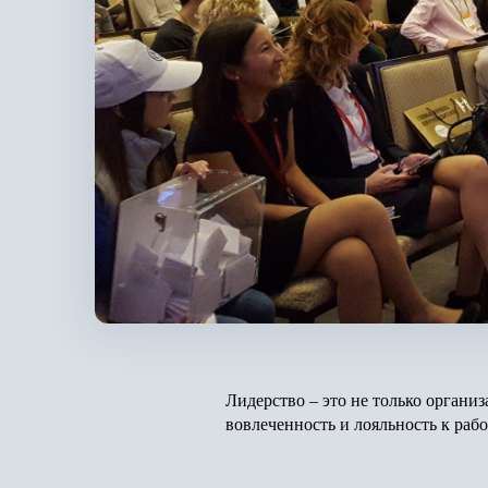
Лидерство – это не только орган
вовлеченность и лояльность к раб