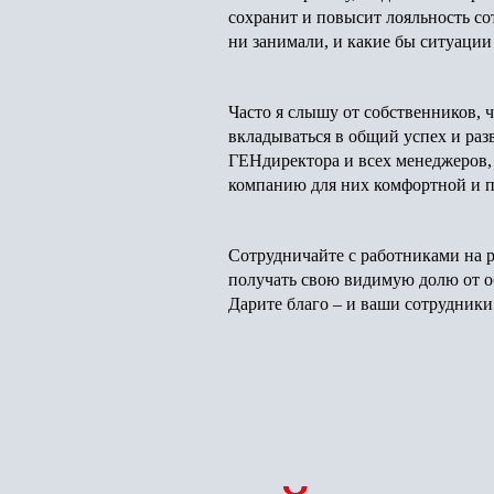
сохранит и повысит лояльность со
ни занимали, и какие бы ситуации
Часто я слышу от собственников, 
вкладываться в общий успех и раз
ГЕНдиректора и всех менеджеров, 
компанию для них комфортной и 
Сотрудничайте с работниками на р
получать свою видимую долю от об
Дарите благо – и ваши сотрудники 