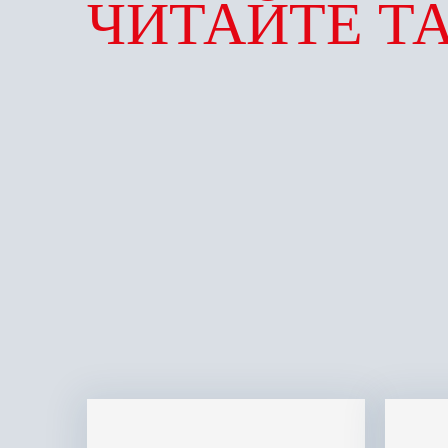
ЧИТАЙТЕ Т