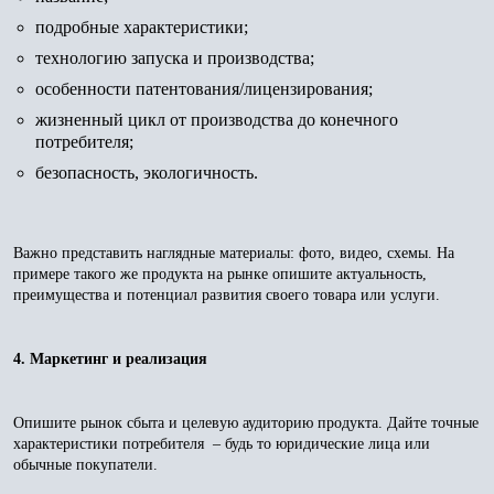
подробные характеристики;
технологию запуска и производства;
особенности патентования/лицензирования;
жизненный цикл от производства до конечного
потребителя;
безопасность, экологичность.
Важно представить наглядные материалы: фото, видео, схемы. На
примере такого же продукта на рынке опишите актуальность,
преимущества и потенциал развития своего товара или услуги.
4. Маркетинг и реализация
Опишите рынок сбыта и целевую аудиторию продукта. Дайте точные
характеристики потребителя – будь то юридические лица или
обычные покупатели.