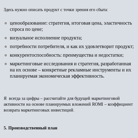
Здесь нужно описать продукт с точки зрения его сбыта:
ценообразование: стратегия, итоговая цена, эластичность
спроса по цене;
визуальное исполнение продукта;
потребности потребителя, и как их удовлетворит продукт;
конкурентоспособность: преимущества и недостатки;
маркетинговые исследования и стратегия, разработанная
на их основе – конкретные рекламные инструменты и их
планируемая экономическая эффективность.
Я всегда за цифры – рассчитайте для будущей маркетинговой
активности на основе планируемых вложений ROMI – коэффициент
возврата маркетинговых инвестиций.
5. Производственный план