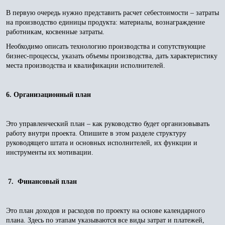
В первую очередь нужно представить расчет себестоимости – затраты
на производство единицы продукта: материалы, вознаграждение
работникам, косвенные затраты.
Необходимо описать технологию производства и сопутствующие
бизнес-процессы, указать объемы производства, дать характеристику
места производства и квалификации исполнителей.
6. Организационный план
Это управленческий план – как руководство будет организовывать
работу внутри проекта. Опишите в этом разделе структуру
руководящего штата и основных исполнителей, их функции и
инструменты их мотивации.
7. Финансовый план
Это план доходов и расходов по проекту на основе календарного
плана. Здесь по этапам указываются все виды затрат и платежей,