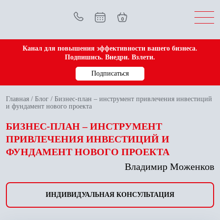
0
Канал для повышения эффективности вашего бизнеса.
Подпишись. Внедри. Взлети.
Подписаться
Главная
/
Блог
/
Бизнес-план – инструмент привлечения инвестиций
и фундамент нового проекта
БИЗНЕС-ПЛАН – ИНСТРУМЕНТ
ПРИВЛЕЧЕНИЯ ИНВЕСТИЦИЙ И
ФУНДАМЕНТ НОВОГО ПРОЕКТА
Владимир Моженков
ИНДИВИДУАЛЬНАЯ КОНСУЛЬТАЦИЯ