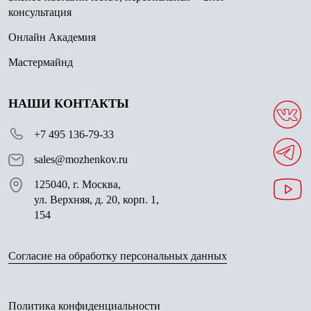
консультация
Онлайн Академия
Мастермайнд
НАШИ КОНТАКТЫ
+7 495 136-79-33
sales@mozhenkov.ru
125040, г. Москва,
ул. Верхняя, д. 20, корп. 1,
154
Согласие на обработку персональных данных
Политика конфиденциальности