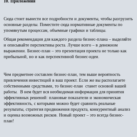
10. Приложения
Сюда стоит вынести все подробности и документы, чтобы разгрузить
основные разделы. Поместите сюда нормативные документы по
упомянутым процессам, объемные графики и таблицы.
Общая рекомендация для каждого раздела бизнес-плана – выделяйте
и описывайте перспективы роста. Лучше всего – в денежном
выражении. Бизнес-план – это презентация проекта не только как
прибыльной, но и как перспективной бизнес-идеи.
Чем предметнее составлен бизнес-план, тем выше вероятность
привлечения инвестиций в ваш проект. Если же вы располагаете
собственными средствами, то бизнес-план станет основой вашей
работы. В нем будет вся необходимая информация для принятия
эффективных решений: плановые показатели и экономическая
эффективность, с которыми можно будет сравнить реальные
результаты, стратегия продвижения продукта, конкурентный анализ
и оценка возможных рисков. Новый проект – это всегда бизнес-
план!