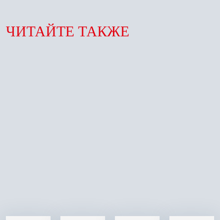
ЧИТАЙТЕ ТАКЖЕ