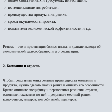
объем собственных и требуемых инвестиций;
потенциальные потребители;
преимущества продукта на рынке;
сроки окупаемость проекта;
показатели экономической эффективности и т.д.
Резюме – это и презентация бизнес-плана, и краткие выводы об
экономической целесообразности его реализации.
2. Компания и отрасль
Чтобы представить конкурентные преимущества компании и
продукта, нужно сделать анализ рынка и описать его особенности.
Кратко опишите специфику и перспективы развития отрасли,
основные показатели по ней, представьте местный рынок:
конкурентов, лидеров, потребителей, партнеров.