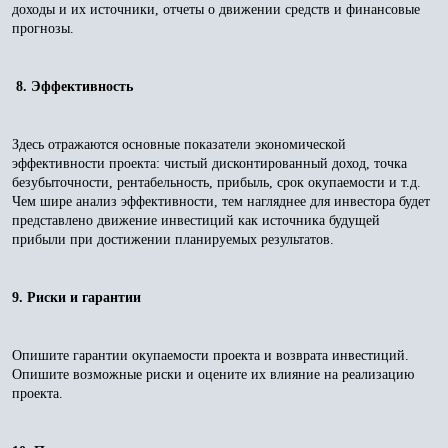
доходы и их источники, отчеты о движении средств и финансовые
прогнозы.
8. Эффективность
Здесь отражаются основные показатели экономической
эффективности проекта: чистый дисконтированный доход, точка
безубыточности, рентабельность, прибыль, срок окупаемости и т.д.
Чем шире анализ эффективности, тем нагляднее для инвестора будет
представлено движение инвестиций как источника будущей
прибыли при достижении планируемых результатов.
9. Риски и гарантии
Опишите гарантии окупаемости проекта и возврата инвестиций.
Опишите возможные риски и оцените их влияние на реализацию
проекта.