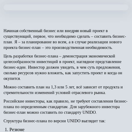
Начиная собственный бизнес или внедряя новый проект в
существующий, первое, что необходимо сделать – составить бизнес-
план. Я – за планирование во всем, а в случае реализации нового
проекта бизнес-план – это производственная необходимость.
Цель разработки бизнес-плана – демонстрация экономической
целесообразности инвестиций в проект, наглядное представление
бизнес-идеи. Инвестор должен увидеть, в чем суть предложения,
сколько ресурсов нужно вложить, как запустить проект и когда он
окупится.
Можно составить план на 1,3 или 5 лет, всё зависит от продукта и
стремительности изменений условий отраслевого рынка.
Российские инвесторы, как правило, не требуют составления бизнес-
плана по определенным стандартам. Для зарубежного инвестора
бизнес-план можно составить по стандарту UNIDO.
Структура бизнес-плана по версии UNIDO выглядит так:
Резюме