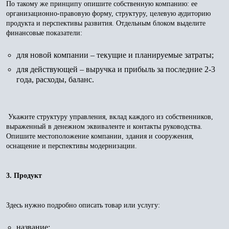
По такому же принципу опишите собственную компанию: ее
организационно-правовую форму, структуру, целевую аудиторию
продукта и перспективы развития. Отдельным блоком выделите
финансовые показатели:
для новой компании – текущие и планируемые затраты;
для действующей – выручка и прибыль за последние 2-3
года, расходы, баланс.
Укажите структуру управления, вклад каждого из собственников,
выраженный в денежном эквиваленте и контакты руководства.
Опишите местоположение компании, здания и сооружения,
оснащение и перспективы модернизации.
3. Продукт
Здесь нужно подробно описать товар или услугу:
название;