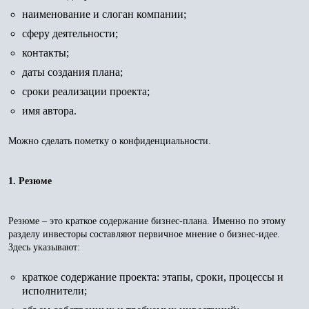
наименование и слоган компании;
сферу деятельности;
контакты;
даты создания плана;
сроки реализации проекта;
имя автора.
Можно сделать пометку о конфиденциальности.
1. Резюме
Резюме – это краткое содержание бизнес-плана. Именно по этому
разделу инвесторы составляют первичное мнение о бизнес-идее.
Здесь указывают:
краткое содержание проекта: этапы, сроки, процессы и
исполнители;