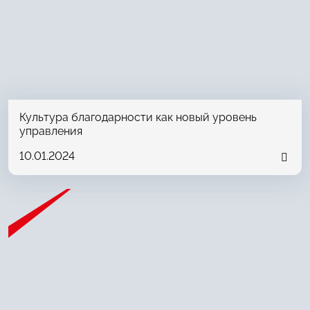
Культура благодарности как новый уровень
управления
10.01.2024