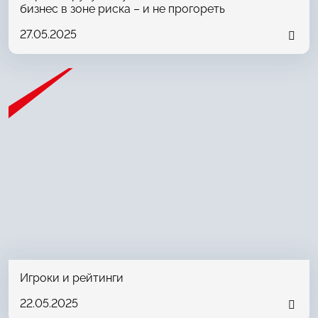
бизнес в зоне риска – и не прогореть
27.05.2025
Игроки и рейтинги
22.05.2025