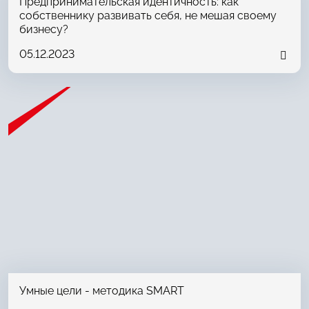
Предпринимательская идентичность: как
собственнику развивать себя, не мешая своему
бизнесу?
05.12.2023
Умные цели - методика SMART