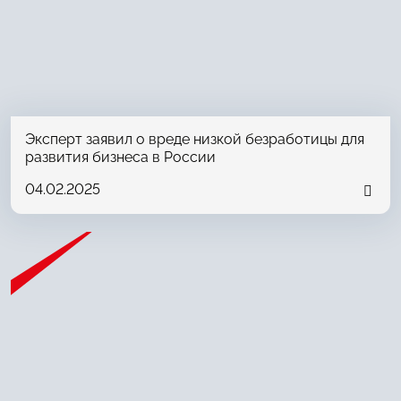
Эксперт заявил о вреде низкой безработицы для
развития бизнеса в России
04.02.2025