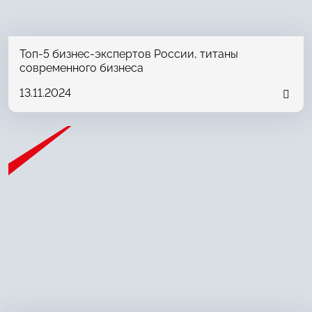
Топ-5 бизнес-экспертов России, титаны
современного бизнеса
13.11.2024