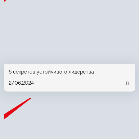
6 секретов устойчивого лидерства
27.06.2024