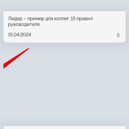
Лидер – пример для коллег: 15 правил
руководителя
15.04.2024