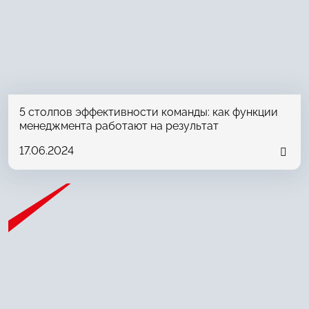
5 столпов эффективности команды: как функции
менеджмента работают на результат
17.06.2024