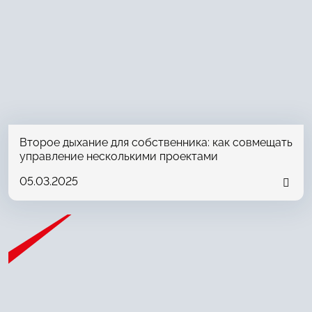
Второе дыхание для собственника: как совмещать
управление несколькими проектами
05.03.2025