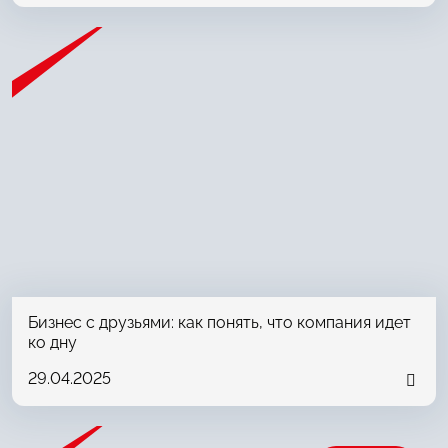
Бизнес с друзьями: как понять, что компания идет
ко дну
29.04.2025