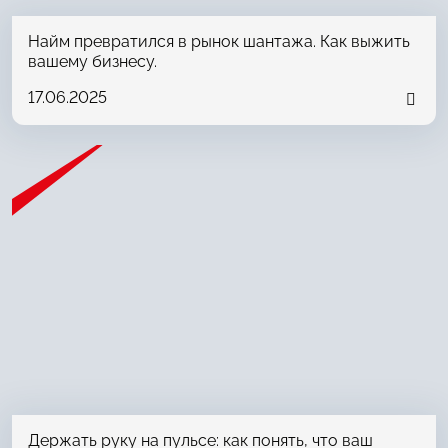
Найм превратился в рынок шантажа. Как выжить
вашему бизнесу.
17.06.2025
Держать руку на пульсе: как понять, что ваш