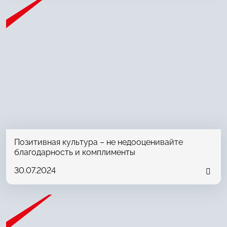
Позитивная культура – не недооценивайте
благодарность и комплименты
30.07.2024