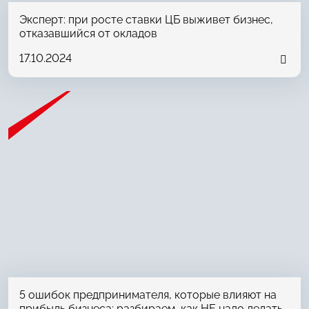
Эксперт: при росте ставки ЦБ выживет бизнес,
отказавшийся от окладов
17.10.2024
5 ошибок предпринимателя, которые влияют на
прибыль бизнеса: разбираем, как НЕ надо делать