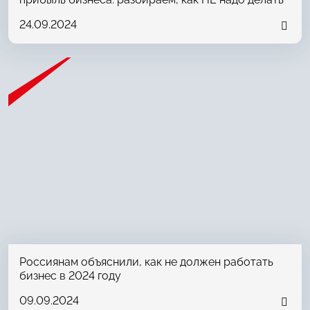
24.09.2024
Россиянам объяснили, как не должен работать
бизнес в 2024 году
09.09.2024