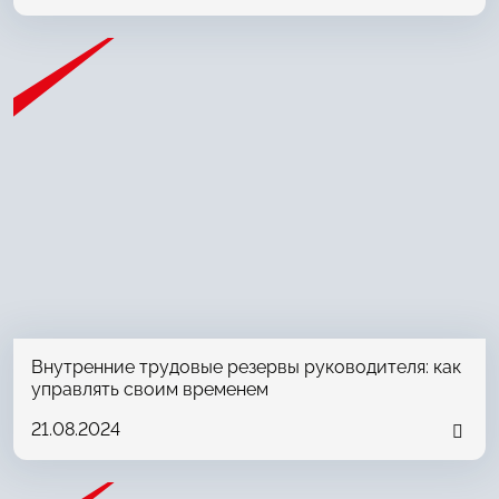
Внутренние трудовые резервы руководителя: как
управлять своим временем
21.08.2024