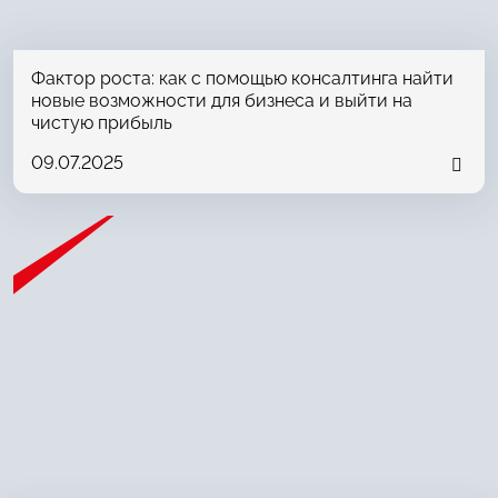
Фактор роста: как с помощью консалтинга найти
новые возможности для бизнеса и выйти на
чистую прибыль
09.07.2025