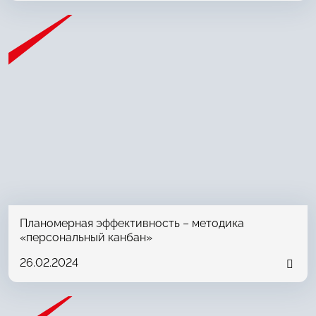
Планомерная эффективность – методика
«персональный канбан»
26.02.2024