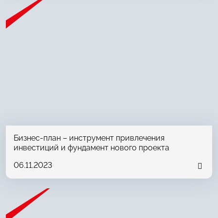
Бизнес-план – инструмент привлечения
инвестиций и фундамент нового проекта
06.11.2023