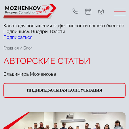
0
Канал для повышения эффективности вашего бизнеса.
Подпишись. Внедри. Взлети.
Подписаться
Главная
/
Блог
АВТОРСКИЕ СТАТЬИ
Владимира Моженкова
ИНДИВИДУАЛЬНАЯ КОНСУЛЬТАЦИЯ