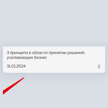
3 принципа в области принятии решений,
усиливающие бизнес
31.01.2024