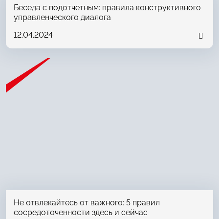
Беседа с подотчетным: правила конструктивного
управленческого диалога
12.04.2024
Не отвлекайтесь от важного: 5 правил
сосредоточенности здесь и сейчас