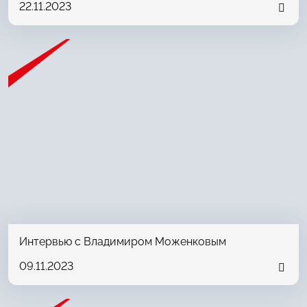
22.11.2023
Интервью с Владимиром Моженковым
09.11.2023