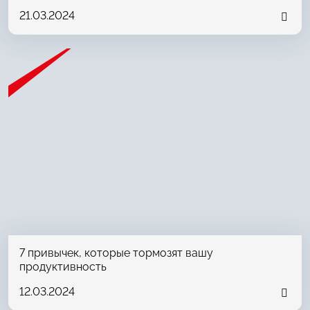
21.03.2024
7 привычек, которые тормозят вашу
продуктивность
12.03.2024