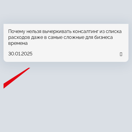
Почему нельзя вычеркивать консалтинг из списка
расходов даже в самые сложные для бизнеса
времена
30.01.2025