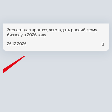
Эксперт дал прогноз, чего ждать российскому
бизнесу в 2026 году
25.12.2025