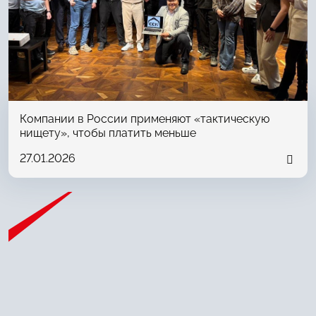
Компании в России применяют «тактическую
нищету», чтобы платить меньше
27.01.2026