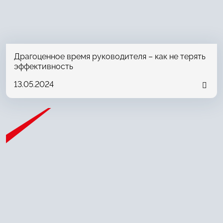
Драгоценное время руководителя – как не терять
эффективность
13.05.2024