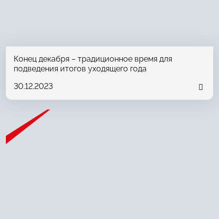
Конец декабря – традиционное время для
подведения итогов уходящего года
30.12.2023