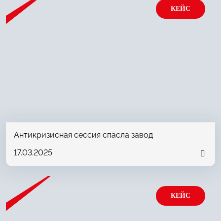
КЕЙС
Антикризисная сессия спасла завод
17.03.2025
КЕЙС