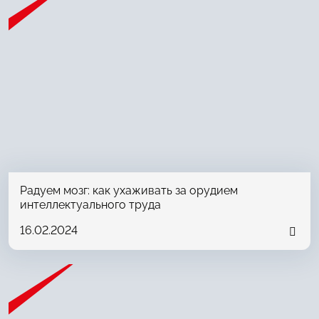
Радуем мозг: как ухаживать за орудием
интеллектуального труда
16.02.2024