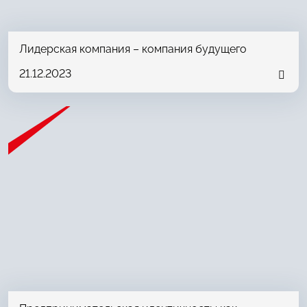
Лидерская компания – компания будущего
21.12.2023