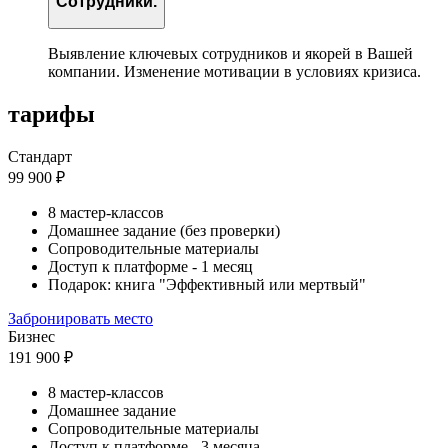
Сотрудники.
Выявление ключевых сотрудников и якорей в Вашей
компании. Изменение мотивации в условиях кризиса.
тарифы
Стандарт
99 900 ₽
8 мастер-классов
Домашнее задание (без проверки)
Сопроводительные материалы
Доступ к платформе - 1 месяц
Подарок: книга "Эффективный или мертвый"
Забронировать место
Бизнес
191 900 ₽
8 мастер-классов
Домашнее задание
Сопроводительные материалы
Доступ к платформе - 3 месяца