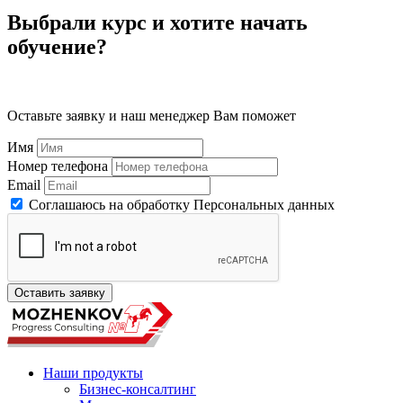
Выбрали курс и хотите начать
обучение?
Оставьте заявку и наш менеджер Вам поможет
Имя
Номер телефона
Email
Соглашаюсь на обработку Персональных данных
Наши продукты
Бизнес-консалтинг