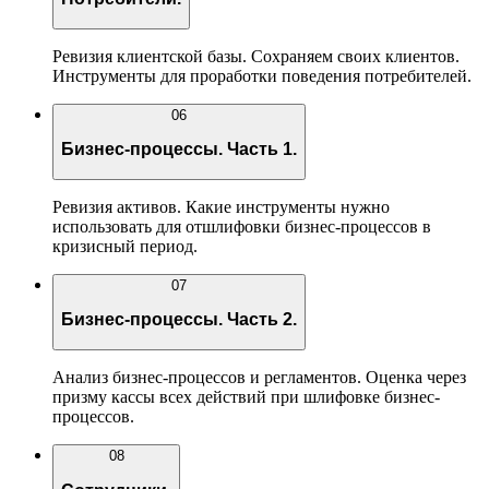
Ревизия клиентской базы. Сохраняем своих клиентов.
Инструменты для проработки поведения потребителей.
06
Бизнес-процессы. Часть 1.
Ревизия активов. Какие инструменты нужно
использовать для отшлифовки бизнес-процессов в
кризисный период.
07
Бизнес-процессы. Часть 2.
Анализ бизнес-процессов и регламентов. Оценка через
призму кассы всех действий при шлифовке бизнес-
процессов.
08