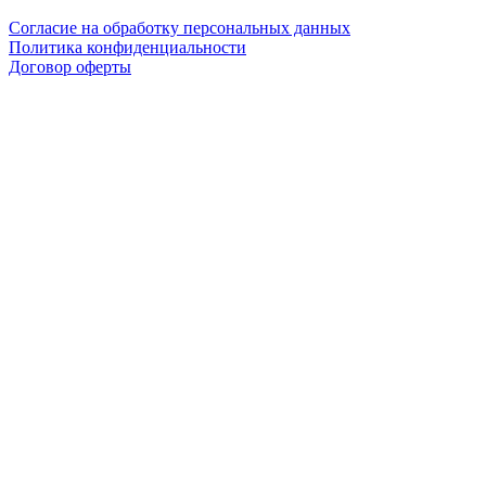
Согласие на обработку персональных данных
Политика конфиденциальности
Договор оферты