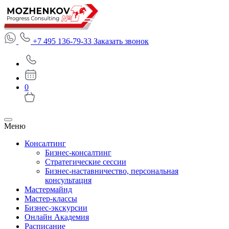
+7 495 136-79-33
Заказать звонок
0
Меню
Консалтинг
Бизнес-консалтинг
Стратегические сессии
Бизнес-наставничество, персональная
консультация
Мастермайнд
Мастер-классы
Бизнес-экскурсии
Онлайн Академия
Расписание