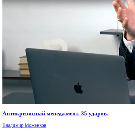
Антикризисный менеджмент. 35 ударов.
Владимир Моженков