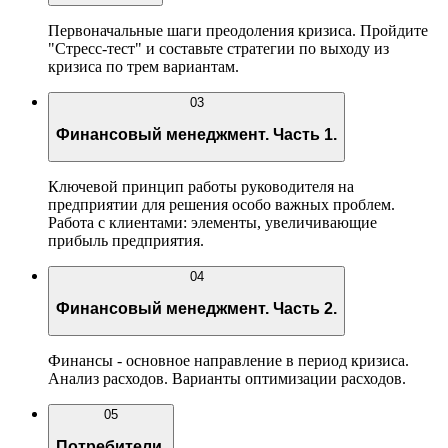
Первоначальные шаги преодоления кризиса. Пройдите
"Стресс-тест" и составьте стратегии по выходу из
кризиса по трем вариантам.
03
Финансовый менеджмент. Часть 1.
Ключевой принцип работы руководителя на
предприятии для решения особо важных проблем.
Работа с клиентами: элементы, увеличивающие
прибыль предприятия.
04
Финансовый менеджмент. Часть 2.
Финансы - основное направление в период кризиса.
Анализ расходов. Варианты оптимизации расходов.
05
Потребители.