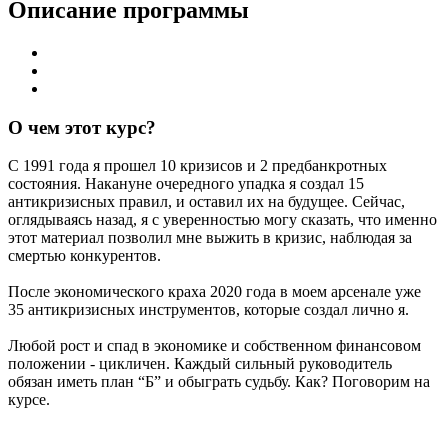
Описание программы
О чем этот курс?
С 1991 года я прошел 10 кризисов и 2 предбанкротных
состояния. Накануне очередного упадка я создал 15
антикризисных правил, и оставил их на будущее. Сейчас,
оглядываясь назад, я с уверенностью могу сказать, что именно
этот материал позволил мне выжить в кризис, наблюдая за
смертью конкурентов.
После экономического краха 2020 года в моем арсенале уже
35 антикризисных инструментов, которые создал лично я.
Любой рост и спад в экономике и собственном финансовом
положении - цикличен. Каждый сильный руководитель
обязан иметь план “Б” и обыграть судьбу. Как? Поговорим на
курсе.