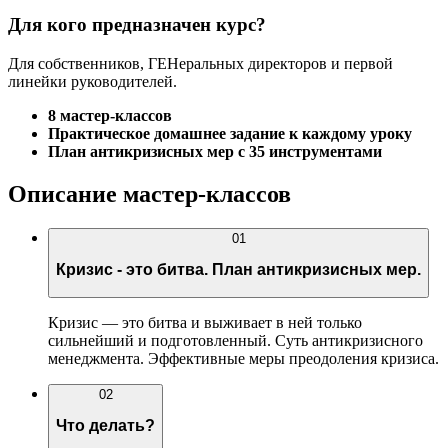
Для кого предназначен курс?
Для собственников, ГЕНеральных директоров и первой
линейки руководителей.
8 мастер-классов
Практическое домашнее задание к каждому уроку
План антикризисных мер с 35 инструментами
Описание мастер-классов
01
Кризис - это битва. План антикризисных мер.
Кризис — это битва и выживает в ней только
сильнейший и подготовленный. Суть антикризисного
менеджмента. Эффективные меры преодоления кризиса.
02
Что делать?