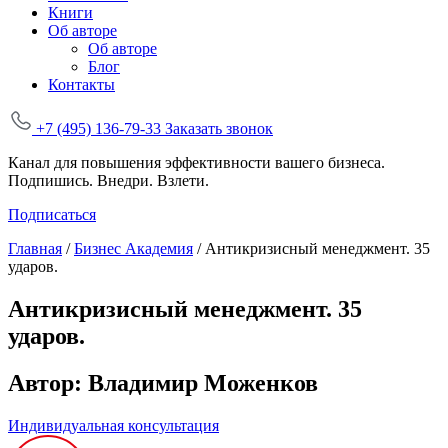
Книги
Об авторе
Об авторе
Блог
Контакты
+7 (495) 136-79-33
Заказать звонок
Канал для повышения эффективности вашего бизнеса.
Подпишись. Внедри. Взлети.
Подписаться
Главная
/
Бизнес Академия
/
Антикризисный менеджмент. 35
ударов.
Антикризисный менеджмент. 35
ударов.
Автор:
Владимир Моженков
Индивидуальная консультация